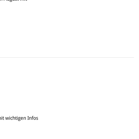
it wichtigen Infos