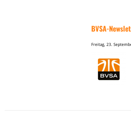
BVSA-Newslet
Freitag, 23. Septem