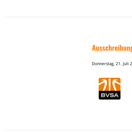
Ausschreibung
Donnerstag, 21. Juli