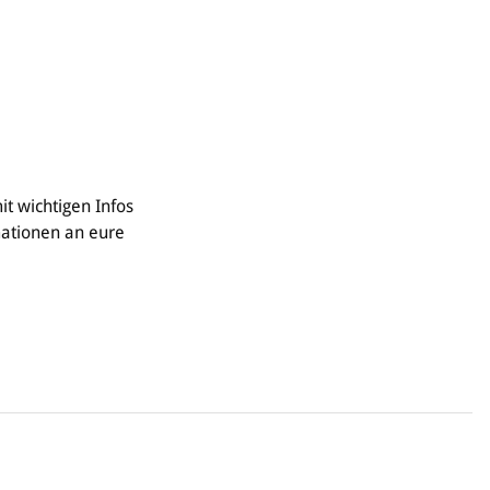
it wichtigen Infos
rmationen an eure