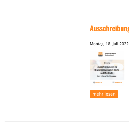
Ausschreibung
Montag, 18. Juli 202
mehr lesen