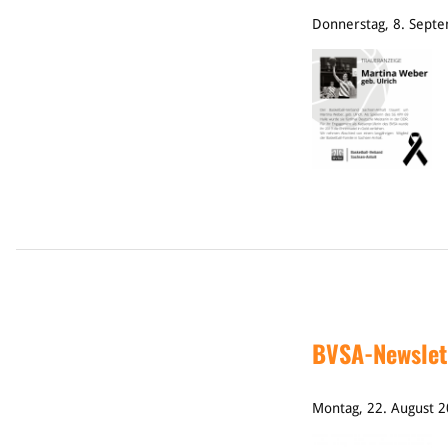
Donnerstag, 8. Sept
BVSA-Newslet
Montag, 22. August 