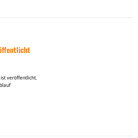
ffentlicht
t veröffentlicht.
blauf