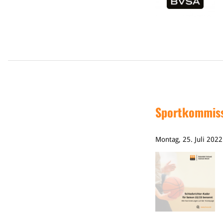
Sportkommiss
Montag, 25. Juli 202