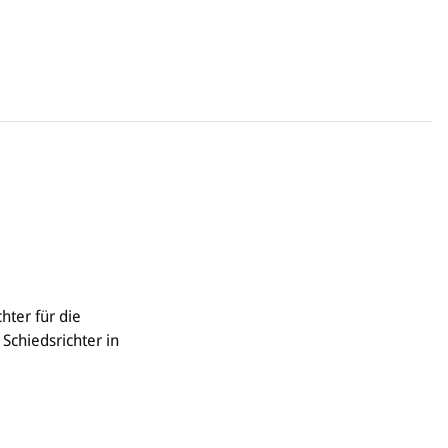
hter für die
Schiedsrichter in