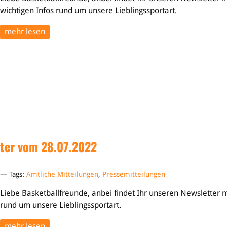
wichtigen Infos rund um unsere Lieblingssportart.
mehr lesen
ter vom 28.07.2022
2 — Tags:
Amtliche Mitteilungen
,
Pressemitteilungen
Liebe Basketballfreunde, anbei findet Ihr unseren Newsletter m
rund um unsere Lieblingssportart.
mehr lesen