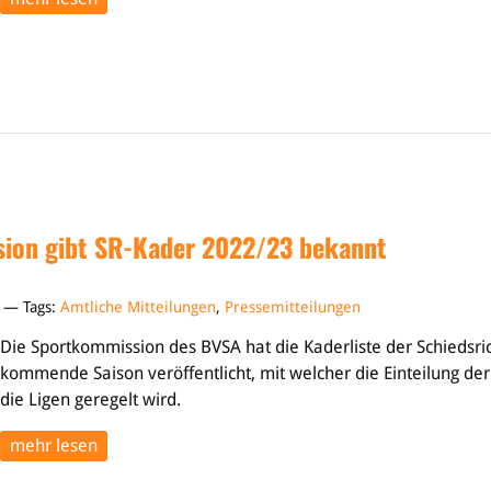
ion gibt SR-Kader 2022/23 bekannt
2 — Tags:
Amtliche Mitteilungen
,
Pressemitteilungen
Die Sportkommission des BVSA hat die Kaderliste der Schiedsric
kommende Saison veröffentlicht, mit welcher die Einteilung der 
die Ligen geregelt wird.
mehr lesen