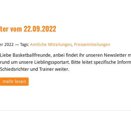
ter vom 22.09.2022
ber 2022 — Tags:
Amtliche Mitteilungen
,
Pressemitteilungen
Liebe Basketballfreunde, anbei findet ihr unseren Newsletter m
rund um unsere Lieblingssportart. Bitte leitet spezifische Info
Schiedsrichter und Trainer weiter.
mehr lesen