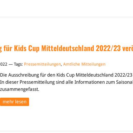
 für Kids Cup Mitteldeutschland 2022/23 verö
 2022 — Tags:
Pressemitteilungen
,
Amtliche Mitteilungen
Die Ausschreibung für den Kids Cup Mitteldeutschland 2022/23 is
In dieser Pressemitteilung sind alle Informationen zum Saisona
zusammengefasst.
mehr lesen