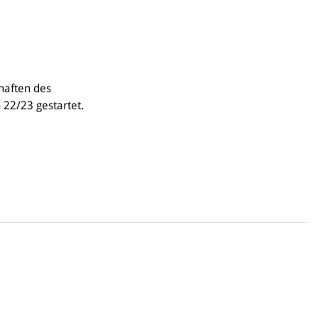
haften des
22/23 gestartet.