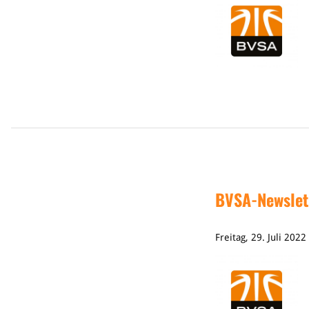
BVSA-Newslet
Freitag, 29. Juli 202