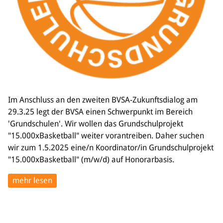
Im Anschluss an den zweiten BVSA-Zukunftsdialog am
29.3.25 legt der BVSA einen Schwerpunkt im Bereich
'Grundschulen'. Wir wollen das Grundschulprojekt
"15.000xBasketball" weiter vorantreiben. Daher suchen
wir zum 1.5.2025 eine/n Koordinator/in Grundschulprojekt
"15.000xBasketball" (m/w/d) auf Honorarbasis.
mehr lesen