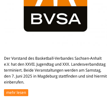
Der Vorstand des Basketball-Verbandes Sachsen-Anhalt
e.V. hat den XXVII. Jugendtag und XXX. Landesverbandstag
terminiert. Beide Veranstaltungen werden am Samstag,
den 7. Juni 2025 in Magdeburg stattfinden und sind hiermit
einberufen.
mehr lesen