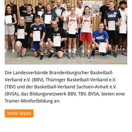
Die Landesverbände Brandenburgischer Basketball-
Verband e.V. (BBV), Thüringer Basketball-Verband e.V.
(TBV) und der Basketball-Verband Sachsen-Anhalt e.V.
(BVSA), das Bildungsnetzwerk BBV, TBV, BVSA, bieten eine
Trainer-Minifortbildung an.
mehr lesen