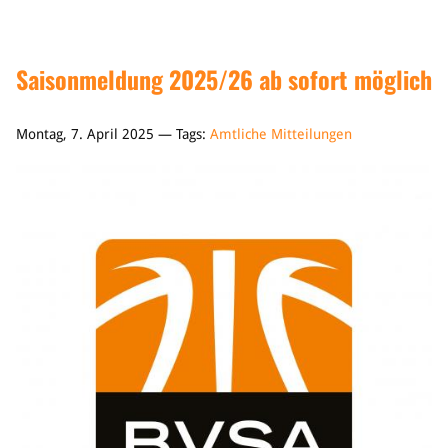
Saisonmeldung 2025/26 ab sofort möglich
Montag, 7. April 2025 — Tags:
Amtliche Mitteilungen