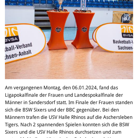
Am vergangenen Montag, den 06.01.2024, fand das
Ligapokalfinale der Frauen und Landespokalfinale der
Männer in Sandersdorf statt. Im Finale der Frauen standen
sich die BSW Sixers und der BBC gegenüber. Bei den
Männern trafen die USV Halle Rhinos auf die Aschersleben
Tigers. Nach 2 spannenden Spielen konnten sich die BSW
Sixers und die USV Halle Rhinos durchsetzen und zum