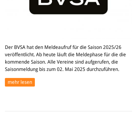
Der BVSA hat den Meldeaufruf für die Saison 2025/26
veröffentlicht. Ab heute läuft die Meldephase für die die
kommende Saison. Alle Vereine sind aufgerufen, die
Saisonmeldung bis zum 02. Mai 2025 durchzuführen.
mehr lesen