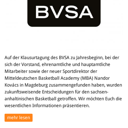
Auf der Klausurtagung des BVSA zu Jahresbeginn, bei der
sich der Vorstand, ehrenamtliche und hauptamtliche
Mitarbeiter sowie der neuer Sportdirektor der
Mitteldeutschen Basketball Academy (MBA) Nandor
Kovács in Magdeburg zusammengefunden haben, wurden
zukunftsweisende Entscheidungen für den sachsen-
anhaltinischen Basketball getroffen. Wir möchten Euch die
wesentlichen Informationen präsentieren.
mehr lesen