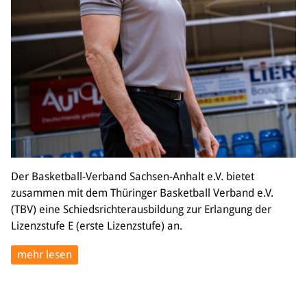
Der Basketball-Verband Sachsen-Anhalt e.V. bietet
zusammen mit dem Thüringer Basketball Verband e.V.
(TBV) eine Schiedsrichterausbildung zur Erlangung der
Lizenzstufe E (erste Lizenzstufe) an.
mehr lesen