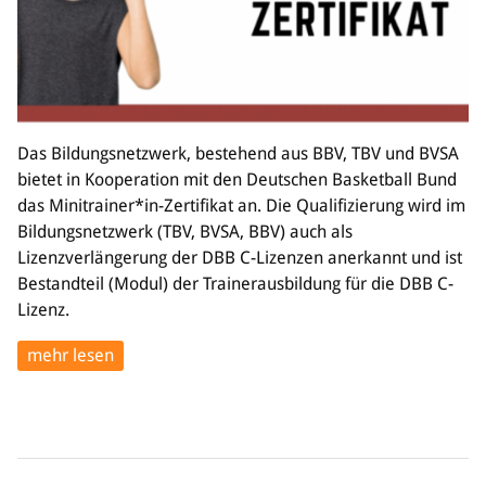
Das Bildungsnetzwerk, bestehend aus BBV, TBV und BVSA
bietet in Kooperation mit den Deutschen Basketball Bund
das Minitrainer*in-Zertifikat an. Die Qualifizierung wird im
Bildungsnetzwerk (TBV, BVSA, BBV) auch als
Lizenzverlängerung der DBB C-Lizenzen anerkannt und ist
Bestandteil (Modul) der Trainerausbildung für die DBB C-
Lizenz.
mehr lesen