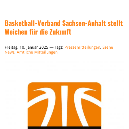
Basketball-Verband Sachsen-Anhalt stellt
Weichen für die Zukunft
Freitag, 10. Januar 2025 — Tags:
Pressemitteilungen
,
Szene
News
,
Amtliche Mitteilungen