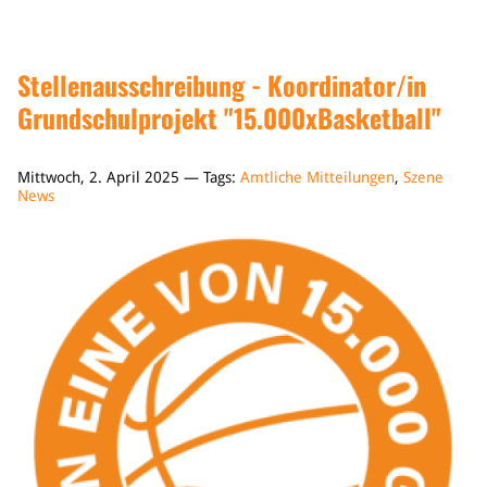
Stellenausschreibung - Koordinator/in
Grundschulprojekt "15.000xBasketball"
Mittwoch, 2. April 2025 — Tags:
Amtliche Mitteilungen
,
Szene
News