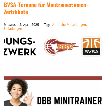
BVSA-Termine für Minitrainer:innen-
Zertifikate
Mittwoch, 2. April 2025 — Tags:
Amtliche Mitteilungen
,
Einladungen