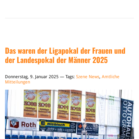
Das waren der Ligapokal der Frauen und
der Landespokal der Männer 2025
Donnerstag, 9. Januar 2025 — Tags:
Szene News
,
Amtliche
Mitteilungen