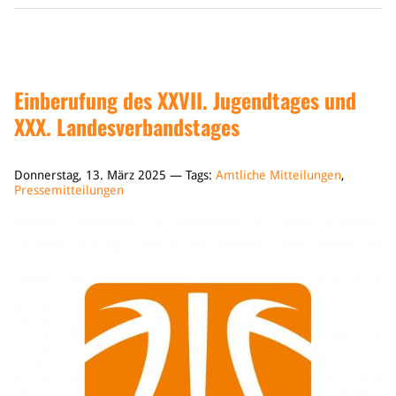
Einberufung des XXVII. Jugendtages und
XXX. Landesverbandstages
Donnerstag, 13. März 2025 — Tags:
Amtliche Mitteilungen
,
Pressemitteilungen