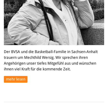
Der BVSA und die Basketball-Familie in Sachsen-Anhalt
trauern um Mechthild Wersig. Wir sprechen ihren
Angehörigen unser tiefes Mitgefühl aus und wünschen
ihnen viel Kraft für die kommende Zeit.
mehr lesen