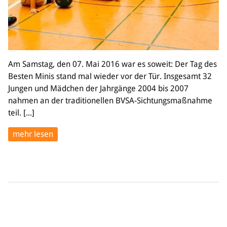
Am Samstag, den 07. Mai 2016 war es soweit: Der Tag des
Besten Minis stand mal wieder vor der Tür. Insgesamt 32
Jungen und Mädchen der Jahrgänge 2004 bis 2007
nahmen an der traditionellen BVSA-Sichtungsmaßnahme
teil. [...]
mehr lesen