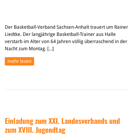
Der Basketball-Verband Sachsen-Anhalt trauert um Rainer
Liedtke. Der langjährige Basketball-Trainer aus Halle
verstarb im Alter von 64 Jahren völlig überraschend in der
Nacht zum Montag. [...]
mehr lesen
Einladung zum XXI. Landesverbands und
zum XVIII. Jugendtag