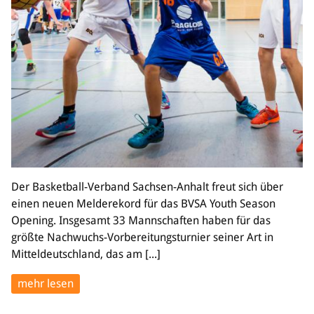
Der Basketball-Verband Sachsen-Anhalt freut sich über
einen neuen Melderekord für das BVSA Youth Season
Opening. Insgesamt 33 Mannschaften haben für das
größte Nachwuchs-Vorbereitungsturnier seiner Art in
Mitteldeutschland, das am [...]
mehr lesen