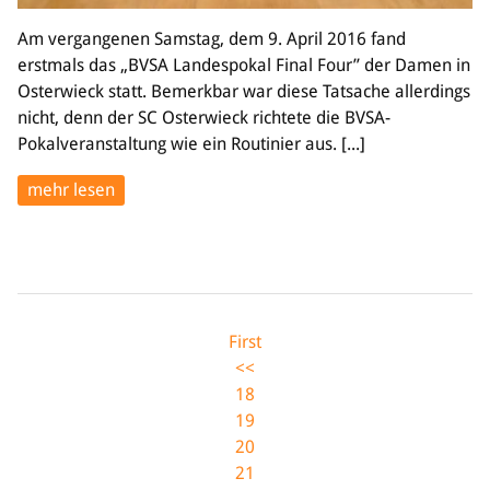
Am vergangenen Samstag, dem 9. April 2016 fand
erstmals das „BVSA Landespokal Final Four” der Damen in
Osterwieck statt. Bemerkbar war diese Tatsache allerdings
nicht, denn der SC Osterwieck richtete die BVSA-
Pokalveranstaltung wie ein Routinier aus. [...]
mehr lesen
First
<<
18
19
20
21