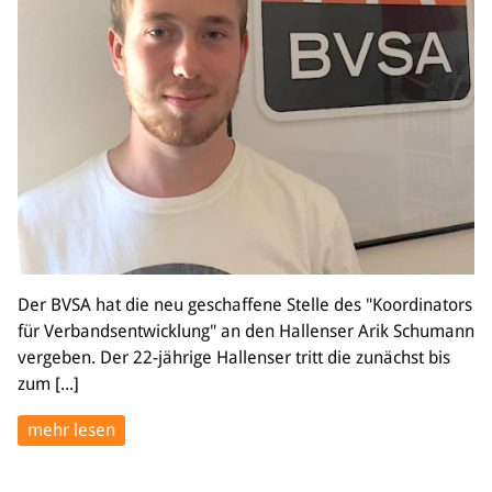
Der BVSA hat die neu geschaffene Stelle des "Koordinators
für Verbandsentwicklung" an den Hallenser Arik Schumann
vergeben. Der 22-jährige Hallenser tritt die zunächst bis
zum [...]
mehr lesen