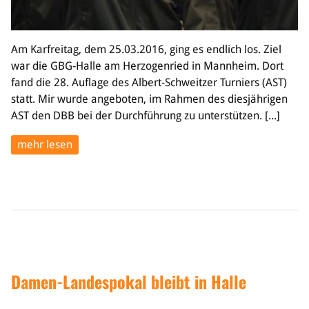
Am Karfreitag, dem 25.03.2016, ging es endlich los. Ziel
war die GBG-Halle am Herzogenried in Mannheim. Dort
fand die 28. Auflage des Albert-Schweitzer Turniers (AST)
statt. Mir wurde angeboten, im Rahmen des diesjährigen
AST den DBB bei der Durchführung zu unterstützen. [...]
mehr lesen
Damen-Landespokal bleibt in Halle