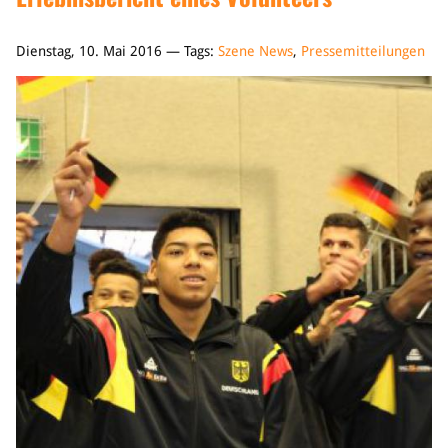
Dienstag, 10. Mai 2016 — Tags:
Szene News
,
Pressemitteilungen