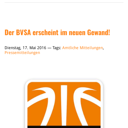
Der BVSA erscheint im neuen Gewand!
Dienstag, 17. Mai 2016 — Tags:
Amtliche Mitteilungen
,
Pressemitteilungen