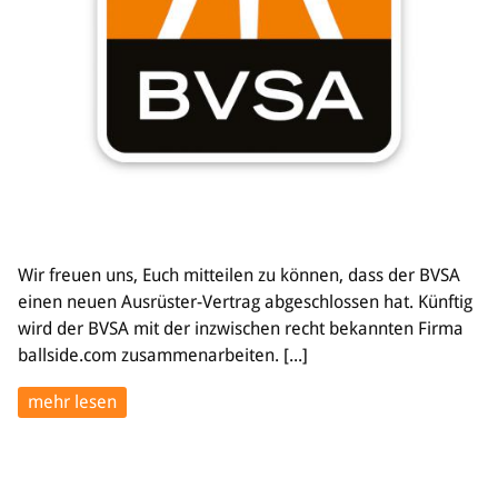
Wir freuen uns, Euch mitteilen zu können, dass der BVSA
einen neuen Ausrüster-Vertrag abgeschlossen hat. Künftig
wird der BVSA mit der inzwischen recht bekannten Firma
ballside.com zusammenarbeiten. [...]
mehr lesen