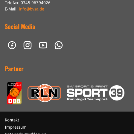
Telefax: 0345 96394026
E-Mail:
info@bvsa.de
Social Media
Partner
Kontakt
Impressum