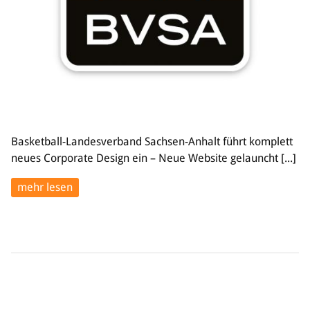
Basketball-Landesverband Sachsen-Anhalt führt komplett
neues Corporate Design ein – Neue Website gelauncht [...]
mehr lesen