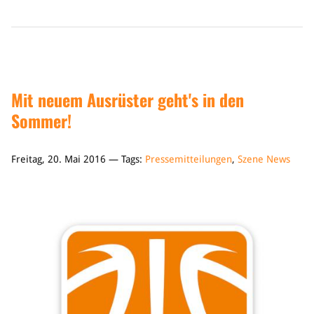
Mit neuem Ausrüster geht's in den
Sommer!
Freitag, 20. Mai 2016 — Tags:
Pressemitteilungen
,
Szene News