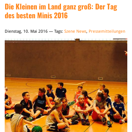
Die Kleinen im Land ganz groß: Der Tag
des besten Minis 2016
Dienstag, 10. Mai 2016 — Tags:
Szene News
,
Pressemitteilungen