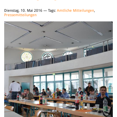
Dienstag, 10. Mai 2016 — Tags:
Amtliche Mitteilungen
,
Pressemitteilungen