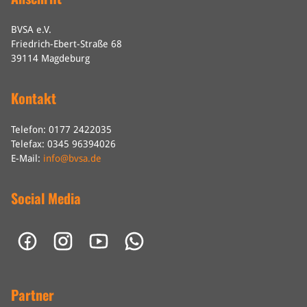
BVSA e.V.
Friedrich-Ebert-Straße 68
39114 Magdeburg
Kontakt
Telefon: 0177 2422035
Telefax: 0345 96394026
E-Mail:
info@bvsa.de
Social Media
Partner