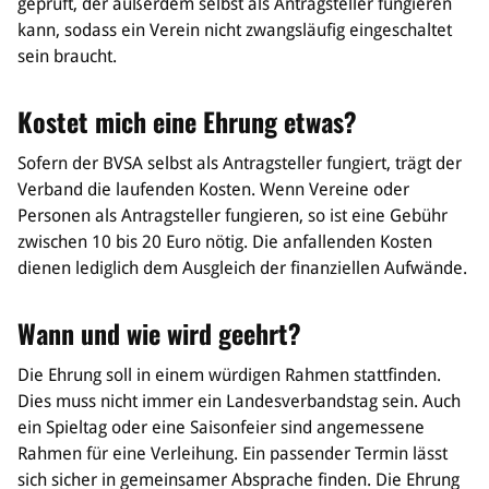
geprüft, der außerdem selbst als Antragsteller fungieren
kann, sodass ein Verein nicht zwangsläufig eingeschaltet
sein braucht.
Kostet mich eine Ehrung etwas?
Sofern der BVSA selbst als Antragsteller fungiert, trägt der
Verband die laufenden Kosten. Wenn Vereine oder
Personen als Antragsteller fungieren, so ist eine Gebühr
zwischen 10 bis 20 Euro nötig. Die anfallenden Kosten
dienen lediglich dem Ausgleich der finanziellen Aufwände.
Wann und wie wird geehrt?
Die Ehrung soll in einem würdigen Rahmen stattfinden.
Dies muss nicht immer ein Landesverbandstag sein. Auch
ein Spieltag oder eine Saisonfeier sind angemessene
Rahmen für eine Verleihung. Ein passender Termin lässt
sich sicher in gemeinsamer Absprache finden. Die Ehrung