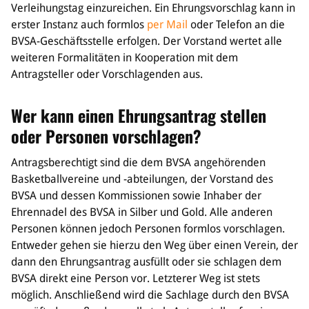
Verleihungstag einzureichen.
Ein Ehrungsvorschlag kann in
erster Instanz auch formlos
per Mail
oder Telefon an die
BVSA-Geschäftsstelle erfolgen. Der Vorstand wertet alle
weiteren Forma
litäten in Kooperation mit dem
Antragsteller oder Vorschlagenden aus.
Wer kann einen Ehrungsantrag stellen
oder Personen vorschlagen?
Antragsberechtigt sind die dem BVSA angehörenden
Basketballvereine und -abteilungen, der Vorstand des
BVSA und dessen Kommissionen sowie Inhaber der
Ehrennadel des BVSA in Silber und Gold. Alle anderen
Personen können jedoch Personen formlos vorschlagen.
Entweder gehen sie hierzu den Weg über einen Verein, der
dann den Ehrungsantrag ausfüllt oder sie schlagen dem
BVSA direkt eine Person vor. Letzterer Weg ist stets
möglich. Anschließend wird die Sachlage durch den BVSA