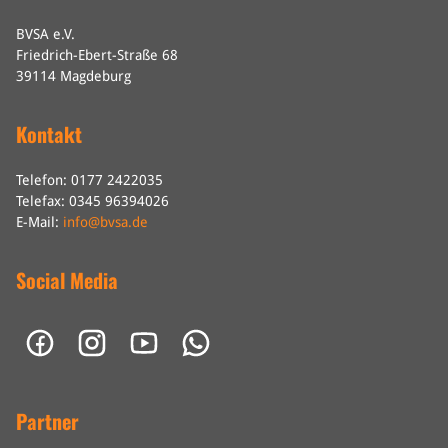
BVSA e.V.
Friedrich-Ebert-Straße 68
39114 Magdeburg
Kontakt
Telefon: 0177 2422035
Telefax: 0345 96394026
E-Mail:
info@bvsa.de
Social Media
Partner