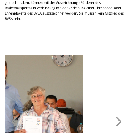
gemacht haben, können mit der Auszeichnung »Förderer des
Basketballsports« in Verbindung mit der Verleihung einer Ehrennadel oder
Ehrenplakette des BVSA ausgezeichnet werden. Sie müssen kein Mitglied des
BVSA sein.