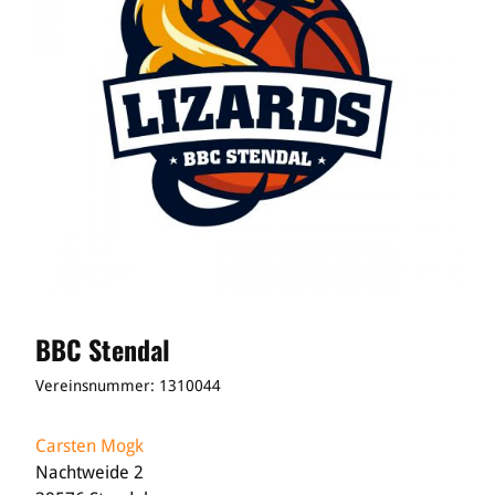
BBC Stendal
Vereinsnummer: 1310044
Carsten Mogk
Nachtweide 2