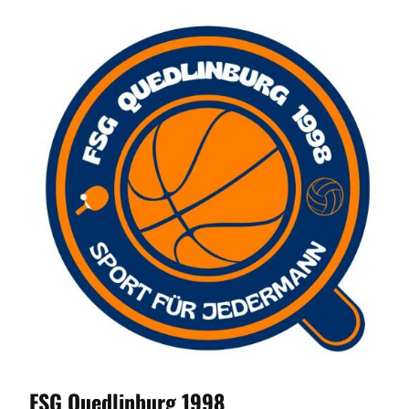
FSG Quedlinburg 1998