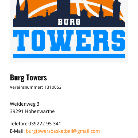
Burg Towers
Vereinsnummer: 1310052
Weidenweg 3
39291 Hohenwarthe
Telefon: 039222 95 341
E-Mail:
burgtowersbasketball@gmail.com