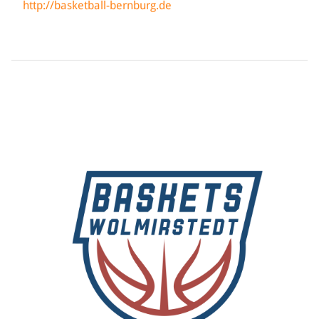
http://basketball-bernburg.de