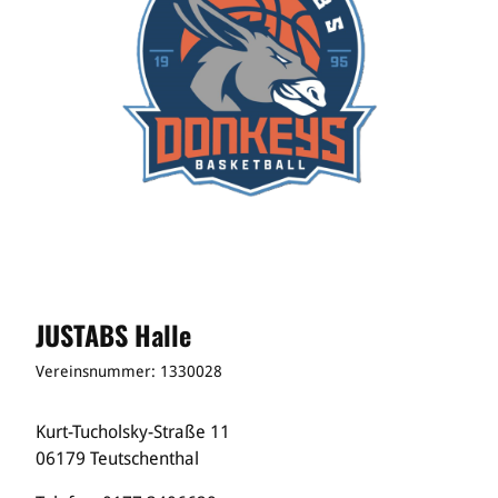
JUSTABS Halle
Vereinsnummer: 1330028
Kurt-Tucholsky-Straße 11
06179 Teutschenthal