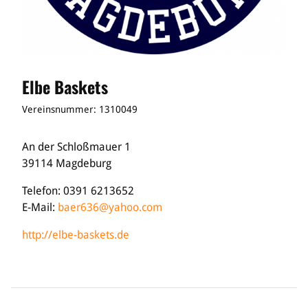
Elbe Baskets
Vereinsnummer: 1310049
An der Schloßmauer 1
39114 Magdeburg
Telefon: 0391 6213652
E-Mail:
baer636@yahoo.com
http://elbe-baskets.de