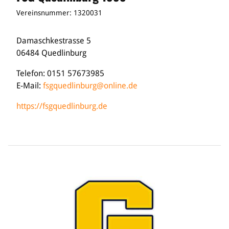
Vereinsnummer: 1320031
Damaschkestrasse 5
06484 Quedlinburg
Telefon: 0151 57673985
E-Mail:
fsgquedlinburg@online.de
https://fsgquedlinburg.de