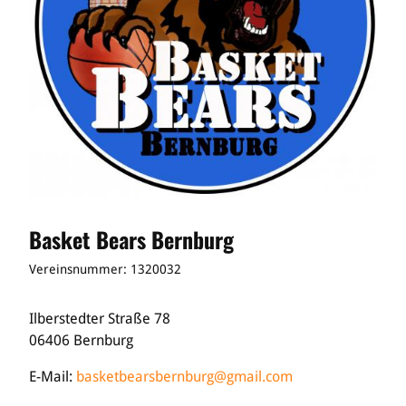
Basket Bears Bernburg
Vereinsnummer: 1320032
Ilberstedter Straße 78
06406 Bernburg
E-Mail:
basketbearsbernburg@gmail.com