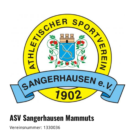
ASV Sangerhausen Mammuts
Vereinsnummer: 1330036