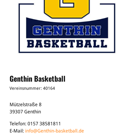
Genthin Basketball
Vereinsnummer: 40164
Mützelstraße 8
39307 Genthin
Telefon: 0157 38581811
E-Mail:
info@Genthin-basketball.de