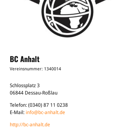
BC Anhalt
Vereinsnummer: 1340014
Schlossplatz 3
06844 Dessau-Roßlau
Telefon: (0340) 87 11 0238
E-Mail:
info@bc-anhalt.de
http://bc-anhalt.de