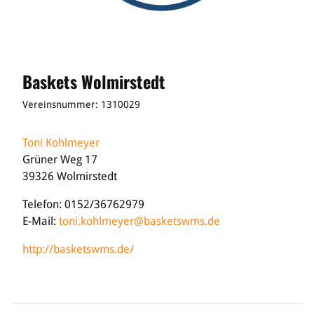
Baskets Wolmirstedt
Vereinsnummer: 1310029
Toni Kohlmeyer
Grüner Weg 17
39326 Wolmirstedt
Telefon: 0152/36762979
E-Mail:
toni.kohlmeyer@basketswms.de
http://basketswms.de/