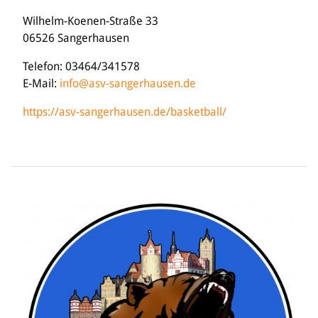
Wilhelm-Koenen-Straße 33
06526 Sangerhausen
Telefon: 03464/341578
E-Mail:
info@asv-sangerhausen.de
https://asv-sangerhausen.de/basketball/