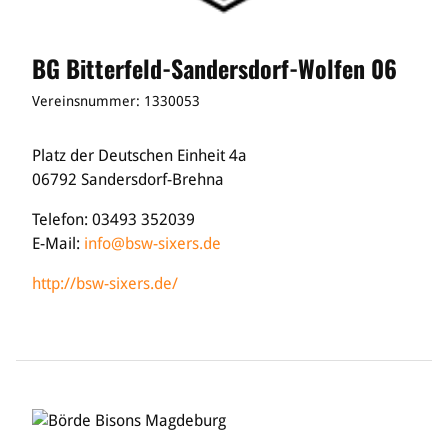
BG Bitterfeld-Sandersdorf-Wolfen 06
Vereinsnummer: 1330053
Platz der Deutschen Einheit 4a
06792 Sandersdorf-Brehna
Telefon: 03493 352039
E-Mail:
info@bsw-sixers.de
http://bsw-sixers.de/