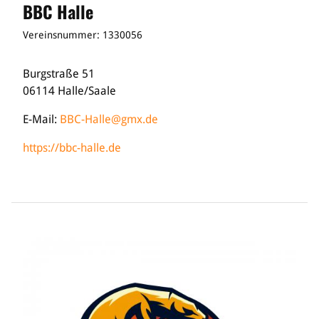
BBC Halle
Vereinsnummer: 1330056
Burgstraße 51
06114 Halle/Saale
E-Mail:
BBC-Halle@gmx.de
https://bbc-halle.de