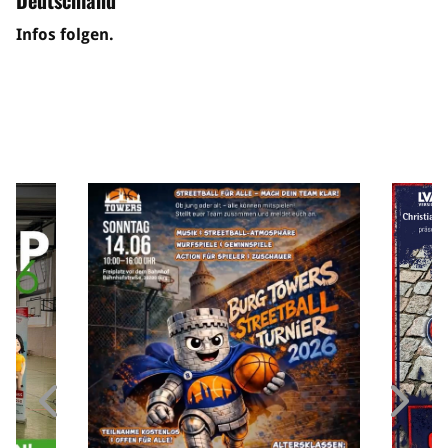
Deutschland
Infos folgen.