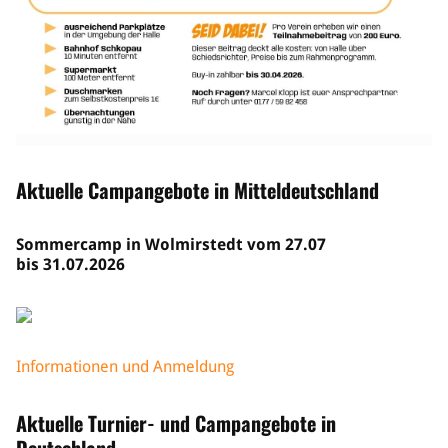
Aktuelle Campangebote in Mitteldeutschland
Sommercamp in Wolmirstedt vom 27.07
bis 31.07.2026
Informationen und Anmeldung
Aktuelle Turnier- und Campangebote in