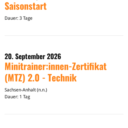
Saisonstart
Dauer: 3 Tage
20. September 2026
Minitrainer:innen-Zertifikat
(MTZ) 2.0 - Technik
Sachsen-Anhalt (n.n.)
Dauer: 1 Tag