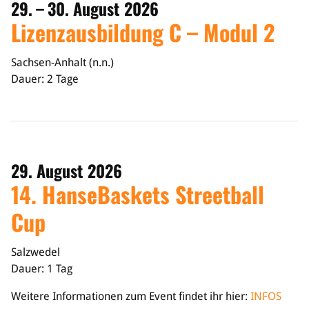
29. – 30. August 2026
Lizenzausbildung C – Modul 2
Sachsen-Anhalt (n.n.)
Dauer: 2 Tage
29. August 2026
14. HanseBaskets Streetball
Cup
Salzwedel
Dauer: 1 Tag
Weitere Informationen zum Event findet ihr hier:
INFOS