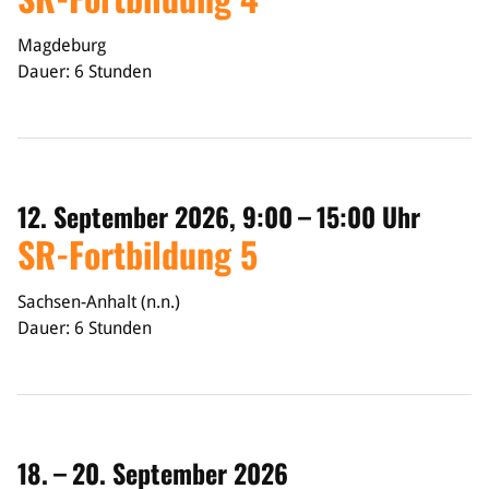
Magdeburg
Dauer: 6 Stunden
12. September 2026, 9:00 – 15:00 Uhr
SR-Fortbildung 5
Sachsen-Anhalt (n.n.)
Dauer: 6 Stunden
18. – 20. September 2026