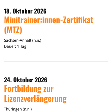
18. Oktober 2026
Minitrainer:innen-Zertifikat
(MTZ)
Sachsen-Anhalt (n.n.)
Dauer: 1 Tag
24. Oktober 2026
Fortbildung zur
Lizenzverlängerung
Thüringen (n.n.)