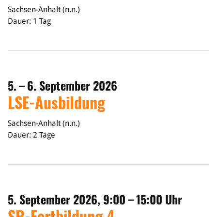
Sachsen-Anhalt (n.n.)
Dauer: 1 Tag
5. – 6. September 2026
LSE-Ausbildung
Sachsen-Anhalt (n.n.)
Dauer: 2 Tage
5. September 2026, 9:00 – 15:00 Uhr
SR-Fortbildung 4