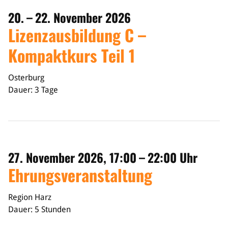
20. – 22. November 2026
Lizenzausbildung C –
Kompaktkurs Teil 1
Osterburg
Dauer: 3 Tage
27. November 2026, 17:00 – 22:00 Uhr
Ehrungsveranstaltung
Region Harz
Dauer: 5 Stunden