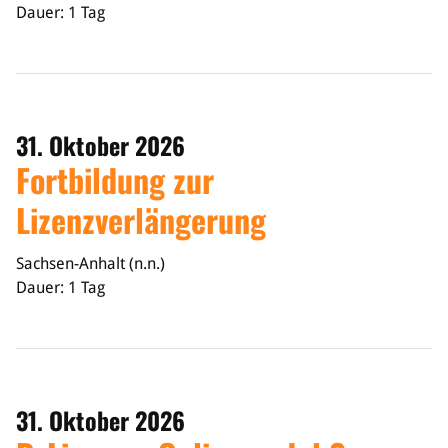
Dauer: 1 Tag
31. Oktober 2026
Fortbildung zur
Lizenzverlängerung
Sachsen-Anhalt (n.n.)
Dauer: 1 Tag
31. Oktober 2026