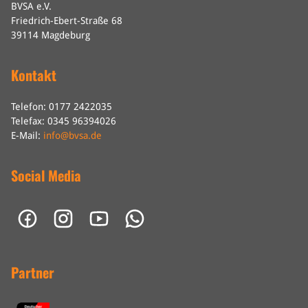
BVSA e.V.
Friedrich-Ebert-Straße 68
39114 Magdeburg
Kontakt
Telefon: 0177 2422035
Telefax: 0345 96394026
E-Mail:
info@bvsa.de
Social Media
Partner