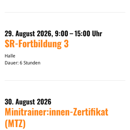
29. August 2026, 9:00 – 15:00 Uhr
SR-Fortbildung 3
Halle
Dauer: 6 Stunden
30. August 2026
Minitrainer:innen-Zertifikat
(MTZ)