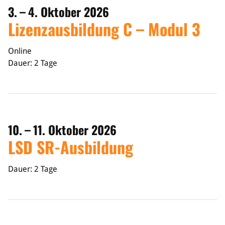
3. – 4. Oktober 2026
Lizenzausbildung C – Modul 3
Online
Dauer: 2 Tage
10. – 11. Oktober 2026
LSD SR-Ausbildung
Dauer: 2 Tage