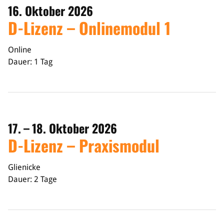
16. Oktober 2026
D-Lizenz – Onlinemodul 1
Online
Dauer: 1 Tag
17. – 18. Oktober 2026
D-Lizenz – Praxismodul
Glienicke
Dauer: 2 Tage