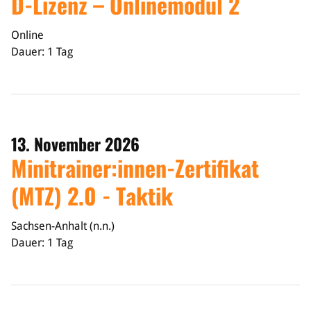
D-Lizenz – Onlinemodul 2
Online
Dauer: 1 Tag
13. November 2026
Minitrainer:innen-Zertifikat
(MTZ) 2.0 - Taktik
Sachsen-Anhalt (n.n.)
Dauer: 1 Tag