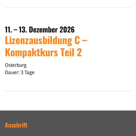
11. – 13. Dezember 2026
Lizenzausbildung C –
Kompaktkurs Teil 2
Osterburg
Dauer: 3 Tage
Anschrift