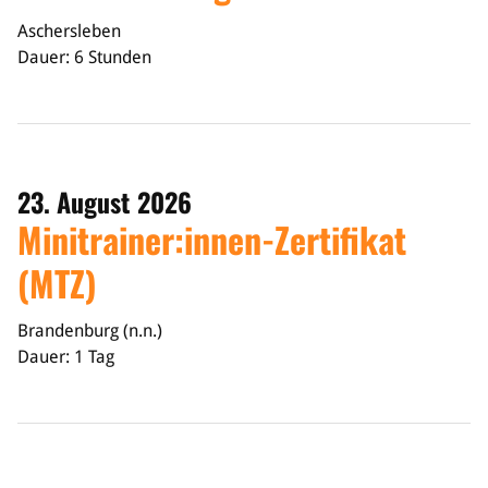
Aschersleben
Dauer: 6 Stunden
23. August 2026
Minitrainer:innen-Zertifikat
(MTZ)
Brandenburg (n.n.)
Dauer: 1 Tag