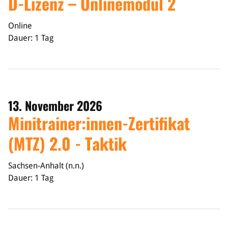
D-Lizenz – Onlinemodul 2
Online
Dauer: 1 Tag
13. November 2026
Minitrainer:innen-Zertifikat
(MTZ) 2.0 - Taktik
Sachsen-Anhalt (n.n.)
Dauer: 1 Tag