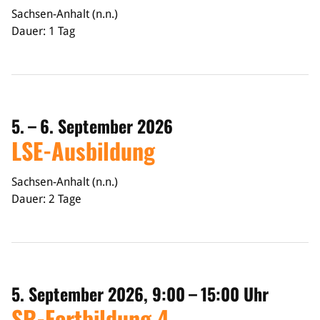
Sachsen-Anhalt (n.n.)
Dauer: 1 Tag
5. – 6. September 2026
LSE-Ausbildung
Sachsen-Anhalt (n.n.)
Dauer: 2 Tage
5. September 2026, 9:00 – 15:00 Uhr
SR-Fortbildung 4