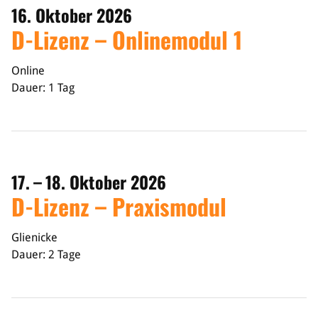
16. Oktober 2026
D-Lizenz – Onlinemodul 1
Online
Dauer: 1 Tag
17. – 18. Oktober 2026
D-Lizenz – Praxismodul
Glienicke
Dauer: 2 Tage