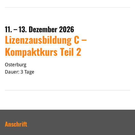
11. – 13. Dezember 2026
Lizenzausbildung C –
Kompaktkurs Teil 2
Osterburg
Dauer: 3 Tage
Anschrift