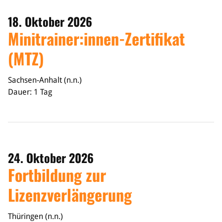
18. Oktober 2026
Minitrainer:innen-Zertifikat
(MTZ)
Sachsen-Anhalt (n.n.)
Dauer: 1 Tag
24. Oktober 2026
Fortbildung zur
Lizenzverlängerung
Thüringen (n.n.)