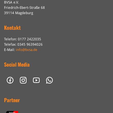
BVSA e.V.
Friedrich-Ebert-Straße 68
39114 Magdeburg
Kontakt
Telefon: 0177 2422035
Telefax: 0345 96394026
E-Mail:
info@bvsa.de
Social Media
Partner