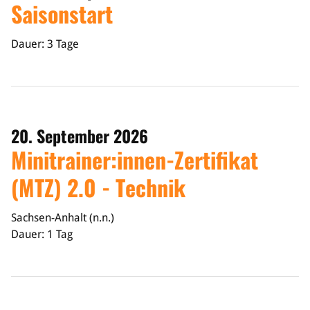
Saisonstart
Dauer: 3 Tage
20. September 2026
Minitrainer:innen-Zertifikat
(MTZ) 2.0 - Technik
Sachsen-Anhalt (n.n.)
Dauer: 1 Tag