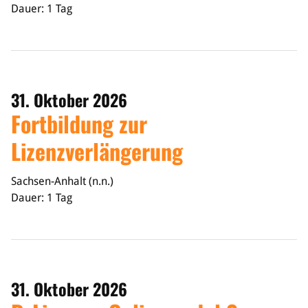
Dauer: 1 Tag
31. Oktober 2026
Fortbildung zur
Lizenzverlängerung
Sachsen-Anhalt (n.n.)
Dauer: 1 Tag
31. Oktober 2026