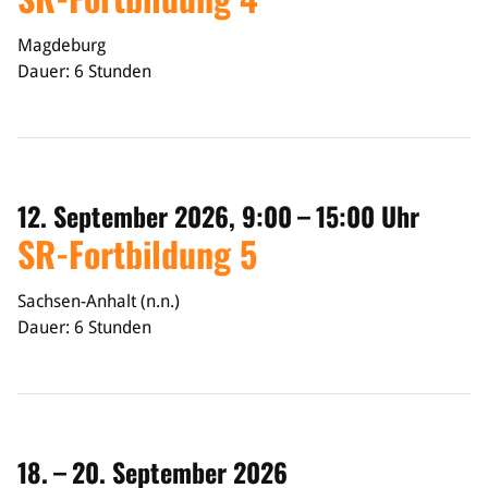
Magdeburg
Dauer: 6 Stunden
12. September 2026, 9:00 – 15:00 Uhr
SR-Fortbildung 5
Sachsen-Anhalt (n.n.)
Dauer: 6 Stunden
18. – 20. September 2026