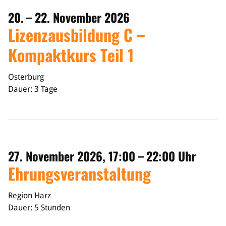
20. – 22. November 2026
Lizenzausbildung C –
Kompaktkurs Teil 1
Osterburg
Dauer: 3 Tage
27. November 2026, 17:00 – 22:00 Uhr
Ehrungsveranstaltung
Region Harz
Dauer: 5 Stunden