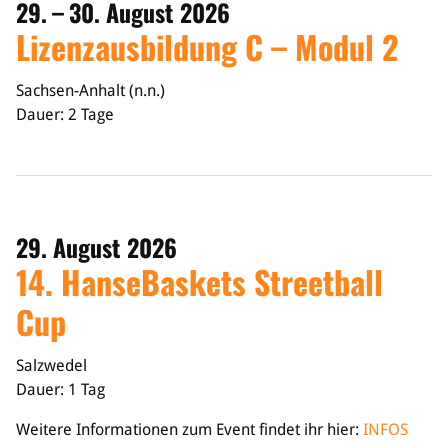
29. – 30. August 2026
Lizenzausbildung C – Modul 2
Sachsen-Anhalt (n.n.)
Dauer: 2 Tage
29. August 2026
14. HanseBaskets Streetball
Cup
Salzwedel
Dauer: 1 Tag
Weitere Informationen zum Event findet ihr hier:
INFOS