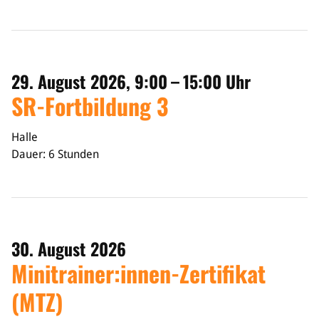
29. August 2026, 9:00 – 15:00 Uhr
SR-Fortbildung 3
Halle
Dauer: 6 Stunden
30. August 2026
Minitrainer:innen-Zertifikat
(MTZ)