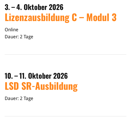
3. – 4. Oktober 2026
Lizenzausbildung C – Modul 3
Online
Dauer: 2 Tage
10. – 11. Oktober 2026
LSD SR-Ausbildung
Dauer: 2 Tage