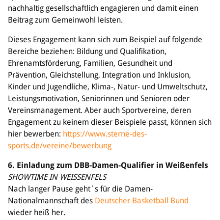
nachhaltig gesellschaftlich engagieren und damit einen
Beitrag zum Gemeinwohl leisten.
Dieses Engagement kann sich zum Beispiel auf folgende
Bereiche beziehen: Bildung und Qualifikation,
Ehrenamtsförderung, Familien, Gesundheit und
Prävention, Gleichstellung, Integration und Inklusion,
Kinder und Jugendliche, Klima-, Natur- und Umweltschutz,
Leistungsmotivation, Seniorinnen und Senioren oder
Vereinsmanagement. Aber auch Sportvereine, deren
Engagement zu keinem dieser Beispiele passt, können sich
hier bewerben:
https://www.sterne-des-
sports.de/vereine/bewerbung
6. Einladung zum DBB-Damen-Qualifier in Weißenfels
SHOWTIME IN WEISSENFELS
Nach langer Pause geht´s für die Damen-
Nationalmannschaft des
Deutscher Basketball Bund
wieder heiß her.