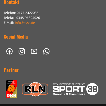
Kontakt
Telefon: 0177 2422035
Telefax: 0345 96394026
E-Mail:
info@bvsa.de
Social Media
Partner