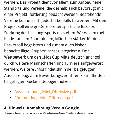
werden. Das Projekt dient vor allem zum Aufbau neuer
Standorte und Vereine, die deshalb auch bevorzugt mit
einer Projekt- förderung bedacht werden. Bestehende
Vereine können sich jedoch ebenfalls bewerben. Mit dem
Projekt soll eine größere breitensportliche Basis zur
Stärkung des Leistungssports entstehen. Wir wollen mehr
Kinder an den Sport binden, Mädchen stärker für den
Basketball begeistern und zudem auch bisher
benachteiligte Gruppen besser integrieren. Der
Wettbewerb um den „Kids Cup Mitteldeutschland“ soll
durch weitere Mannschaften und Turniere aufgewertet
werden. Weitere Infos findet Ihr in der beigefügten
Ausschreibug. Zum Bewerbungsverfahren könnt Ihr den
beigefügten Rückmeldebogen nutzen
Ausschreibung_Mini_Offensive.pdf
Rückmeldung Mini-Offensive.pdf
4. Hinweis: Abmahnung Verein Google