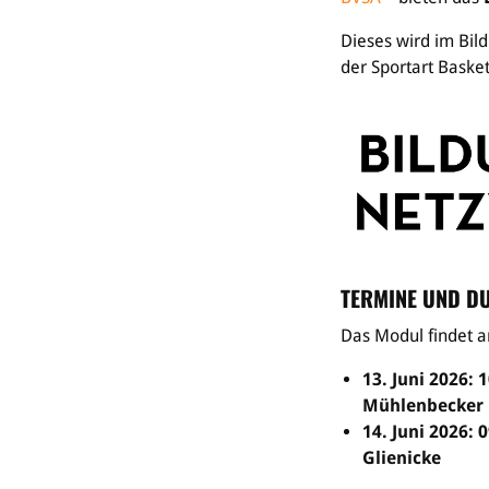
Dieses wird im Bild
der Sportart Basket
TERMINE UND 
Das Modul findet a
13. Juni 2026: 
Mühlenbecker
14. Juni 2026: 
Glienicke