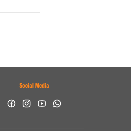
Social Media