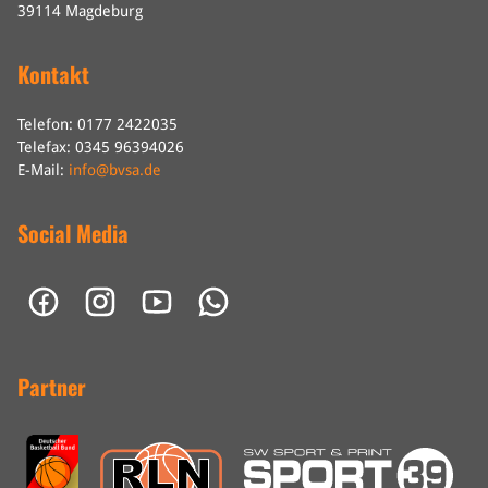
39114 Magdeburg
Kontakt
Telefon: 0177 2422035
Telefax: 0345 96394026
E-Mail:
info@bvsa.de
Social Media
Partner