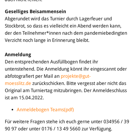
Geselliges Beisammensein
Abgerundet wird das Turnier durch Lagerfeuer und
Stockbrot, so dass es vielleicht ein Abend werden kann,
der den Teilnehmer*innen nach dem pandemiebedingten
Verzicht noch lange in Erinnerung bleibt.
Anmeldung
Den entsprechenden Ausfüllbogen findet ihr
untenstehend. Die Anmeldung könnt ihr eingescannt oder
abfotografiert per Mail an
projekte@gut-
moesslitz.de
zurückschicken. Bitte vergesst aber nicht das
Original am Turniertag mitzubringen. Der Anmeldeschluss
ist am 15.04.2022.
Anmeldebogen Teams(pdf)
Für weitere Fragen stehe ich euch gerne unter 034956 / 39
90 97 oder unter 0176 / 13 49 5660 zur Verfügung.