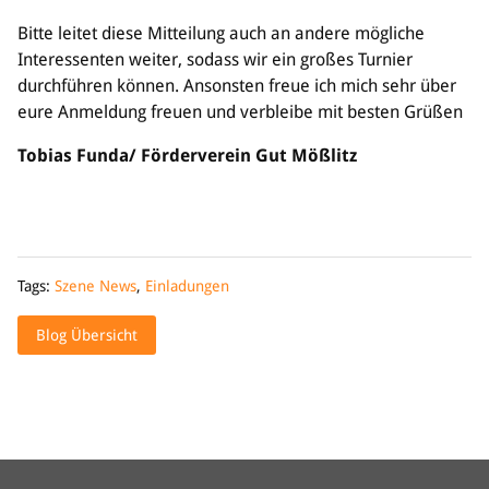
Bitte leitet diese Mitteilung auch an andere mögliche
Interessenten weiter, sodass wir ein großes Turnier
durchführen können. Ansonsten freue ich mich sehr über
eure Anmeldung freuen und verbleibe mit besten Grüßen
Tobias Funda/ Förderverein Gut Mößlitz
Tags:
Szene News
,
Einladungen
Blog Übersicht