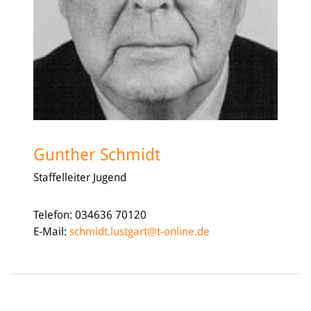
Gunther Schmidt
Staffelleiter Jugend
Telefon: 034636 70120
E-Mail:
schmidt.lustgart@t-online.de