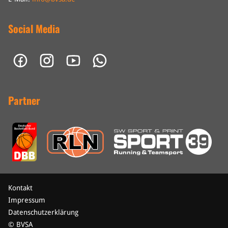
Social Media
Partner
Kontakt
Impressum
Datenschutzerklärung
© BVSA