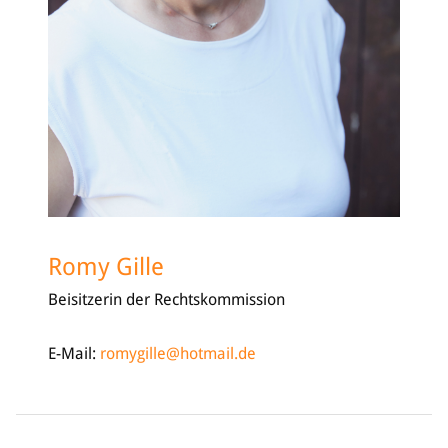
Romy Gille
Beisitzerin der Rechtskommission
E-Mail:
romygille@hotmail.de