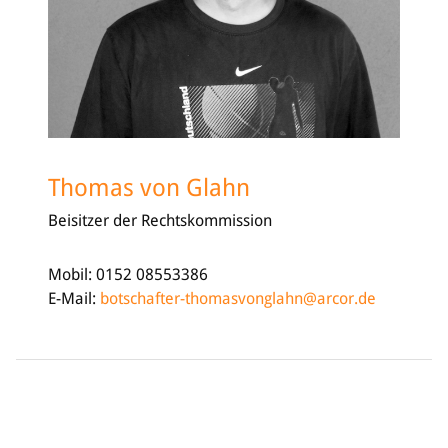
Thomas von Glahn
Beisitzer der Rechtskommission
Mobil: 0152 08553386
E-Mail:
botschafter-thomasvonglahn@arcor.de