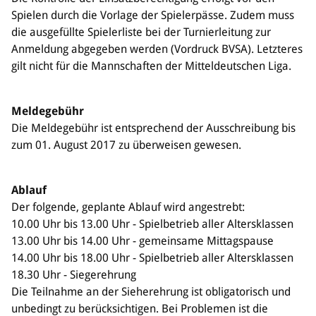
Spielen durch die Vorlage der Spielerpässe. Zudem muss
die ausgefüllte Spielerliste bei der Turnierleitung zur
Anmeldung abgegeben werden (Vordruck BVSA). Letzteres
gilt nicht für die Mannschaften der Mitteldeutschen Liga.
Meldegebühr
Die Meldegebühr ist entsprechend der Ausschreibung bis
zum 01. August 2017 zu überweisen gewesen.
Ablauf
Der folgende, geplante Ablauf wird angestrebt:
10.00 Uhr bis 13.00 Uhr - Spielbetrieb aller Altersklassen
13.00 Uhr bis 14.00 Uhr - gemeinsame Mittagspause
14.00 Uhr bis 18.00 Uhr - Spielbetrieb aller Altersklassen
18.30 Uhr - Siegerehrung
Die Teilnahme an der Sieherehrung ist obligatorisch und
unbedingt zu berücksichtigen. Bei Problemen ist die