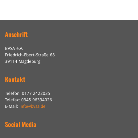
Anschrift
BVSA e.V.
Friedrich-Ebert-Straße 68
39114 Magdeburg
Kontakt
Telefon: 0177 2422035
Telefax: 0345 96394026
E-Mail:
info@bvsa.de
Social Media