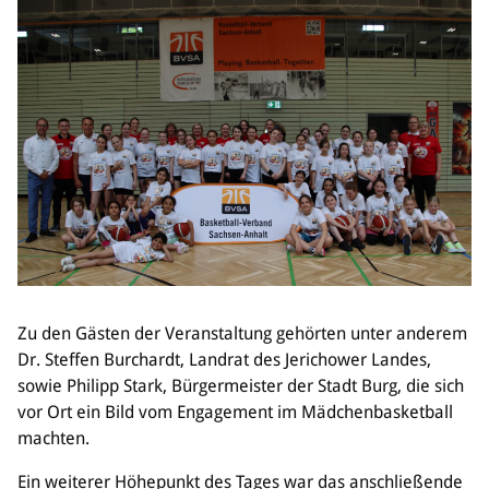
Zu den Gästen der Veranstaltung gehörten unter anderem
Dr. Steffen Burchardt, Landrat des Jerichower Landes,
sowie Philipp Stark, Bürgermeister der Stadt Burg, die sich
vor Ort ein Bild vom Engagement im Mädchenbasketball
machten.
Ein weiterer Höhepunkt des Tages war das anschließende