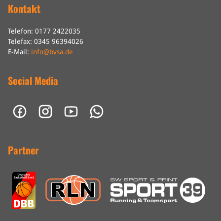
Kontakt
Telefon: 0177 2422035
Telefax: 0345 96394026
E-Mail:
info@bvsa.de
Social Media
Partner