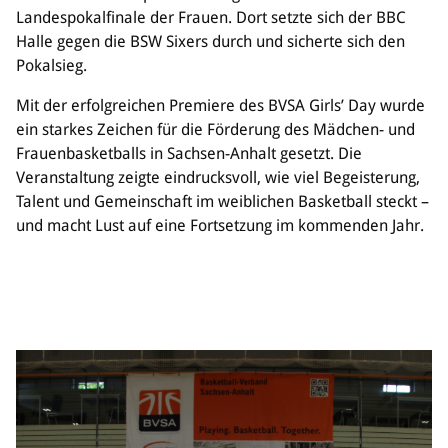
Landespokalfinale der Frauen. Dort setzte sich der BBC
Halle gegen die BSW Sixers durch und sicherte sich den
Pokalsieg.
Mit der erfolgreichen Premiere des BVSA Girls’ Day wurde
ein starkes Zeichen für die Förderung des Mädchen- und
Frauenbasketballs in Sachsen-Anhalt gesetzt. Die
Veranstaltung zeigte eindrucksvoll, wie viel Begeisterung,
Talent und Gemeinschaft im weiblichen Basketball steckt –
und macht Lust auf eine Fortsetzung im kommenden Jahr.