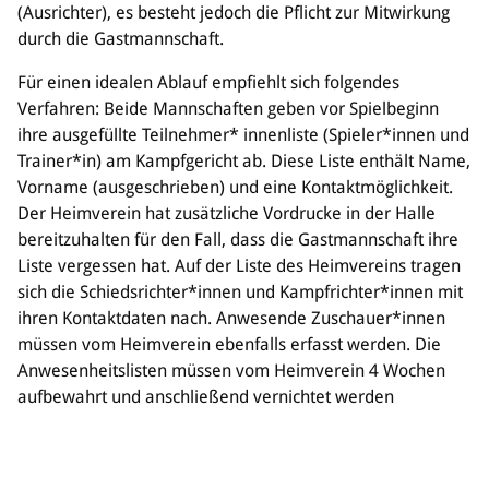
(Ausrichter), es besteht jedoch die Pflicht zur Mitwirkung
durch die Gastmannschaft.
Für einen idealen Ablauf empfiehlt sich folgendes
Verfahren: Beide Mannschaften geben vor Spielbeginn
ihre ausgefüllte Teilnehmer* innenliste (Spieler*innen und
Trainer*in) am Kampfgericht ab. Diese Liste enthält Name,
Vorname (ausgeschrieben) und eine Kontaktmöglichkeit.
Der Heimverein hat zusätzliche Vordrucke in der Halle
bereitzuhalten für den Fall, dass die Gastmannschaft ihre
Liste vergessen hat. Auf der Liste des Heimvereins tragen
sich die Schiedsrichter*innen und Kampfrichter*innen mit
ihren Kontaktdaten nach. Anwesende Zuschauer*innen
müssen vom Heimverein ebenfalls erfasst werden. Die
Anwesenheitslisten müssen vom Heimverein 4 Wochen
aufbewahrt und anschließend vernichtet werden