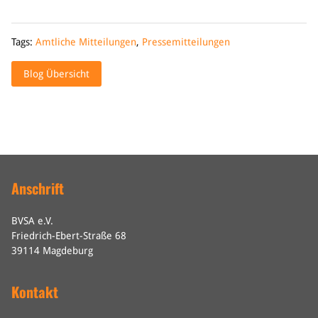
Tags:
Amtliche Mitteilungen
,
Pressemitteilungen
Blog Übersicht
Anschrift
BVSA e.V.
Friedrich-Ebert-Straße 68
39114 Magdeburg
Kontakt