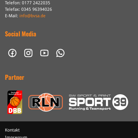
Telefon: 0177 2422035
Telefax: 0345 96394026
E-Mail:
info@bvsa.de
Social Media
Partner
Kontakt
Impressum