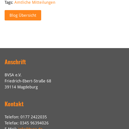
Tags:
Amtliche Mitteilungen
Blog Übersicht
Anschrift
BVSA e.V.
Friedrich-Ebert-Straße 68
39114 Magdeburg
Kontakt
Telefon: 0177 2422035
Telefax: 0345 96394026