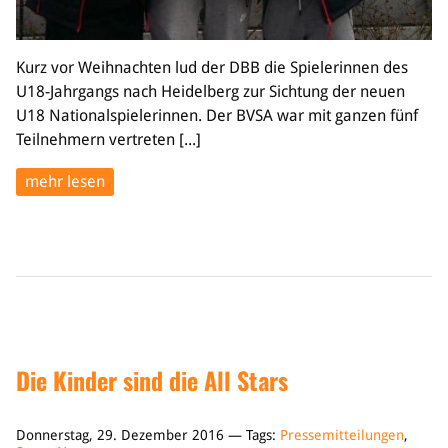
Kurz vor Weihnachten lud der DBB die Spielerinnen des
U18-Jahrgangs nach Heidelberg zur Sichtung der neuen
U18 Nationalspielerinnen. Der BVSA war mit ganzen fünf
Teilnehmern vertreten [...]
mehr lesen
Die Kinder sind die All Stars
Donnerstag, 29. Dezember 2016 — Tags:
Pressemitteilungen
,