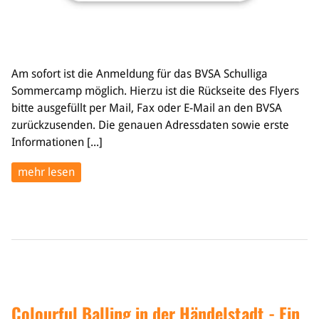
Am sofort ist die Anmeldung für das BVSA Schulliga
Sommercamp möglich. Hierzu ist die Rückseite des Flyers
bitte ausgefüllt per Mail, Fax oder E-Mail an den BVSA
zurückzusenden. Die genauen Adressdaten sowie erste
Informationen [...]
mehr lesen
Colourful Balling in der Händelstadt - Ein