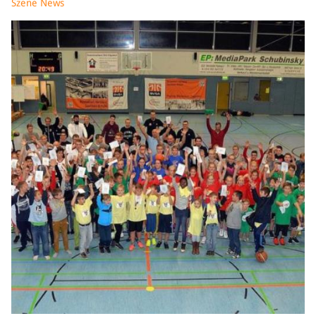
Szene News