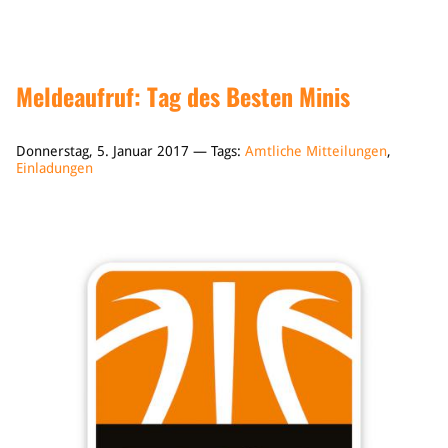
Meldeaufruf: Tag des Besten Minis
Donnerstag, 5. Januar 2017 — Tags:
Amtliche Mitteilungen
,
Einladungen