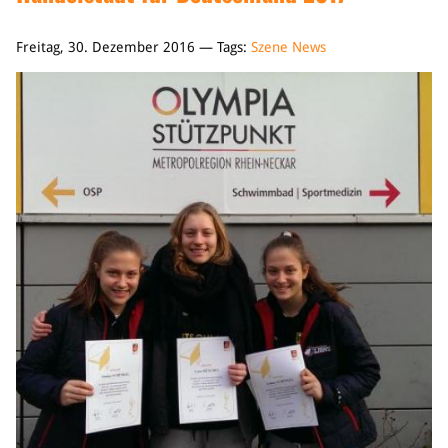
Freitag, 30. Dezember 2016 — Tags:
Szene News