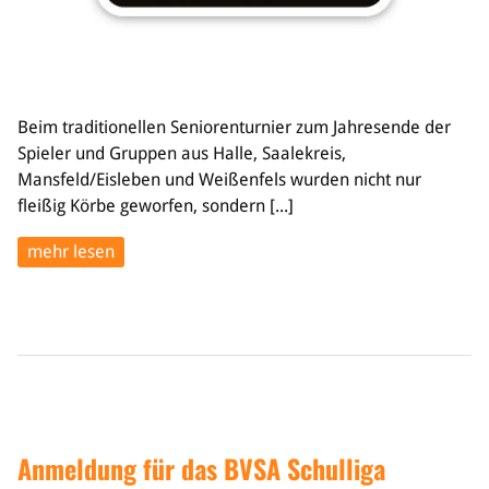
Beim traditionellen Seniorenturnier zum Jahresende der
Spieler und Gruppen aus Halle, Saalekreis,
Mansfeld/Eisleben und Weißenfels wurden nicht nur
fleißig Körbe geworfen, sondern [...]
mehr lesen
Anmeldung für das BVSA Schulliga