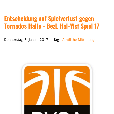
Entscheidung auf Spielverlust gegen
Tornados Halle - BezL Hal-Wsf Spiel 17
Donnerstag, 5. Januar 2017 — Tags:
Amtliche Mitteilungen