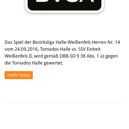
Das Spiel der Bezirksliga Halle-Weißenfels Herren Nr. 14
vom 24.09.2016, Tornados Halle vs. SSV Einheit
Weißenfels II, wird gemäß DBB-SO § 38 Abs. 1 a) gegen
die Tornados Halle gewertet.
mehr lesen