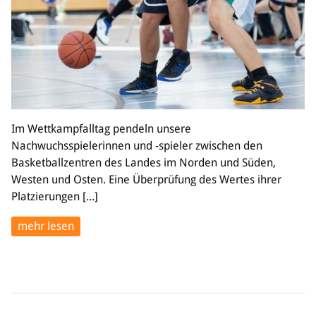
Im Wettkampfalltag pendeln unsere
Nachwuchsspielerinnen und -spieler zwischen den
Basketballzentren des Landes im Norden und Süden,
Westen und Osten. Eine Überprüfung des Wertes ihrer
Platzierungen [...]
mehr lesen