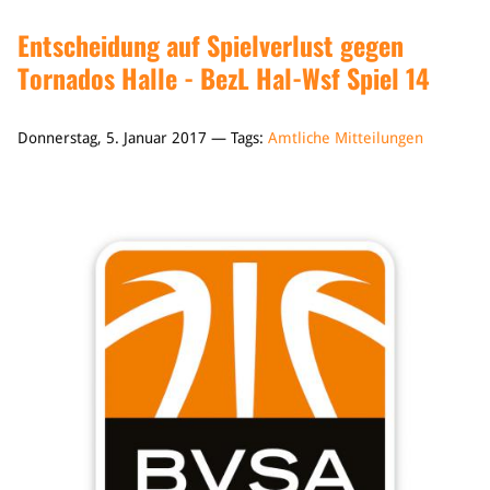
Entscheidung auf Spielverlust gegen
Tornados Halle - BezL Hal-Wsf Spiel 14
Donnerstag, 5. Januar 2017 — Tags:
Amtliche Mitteilungen