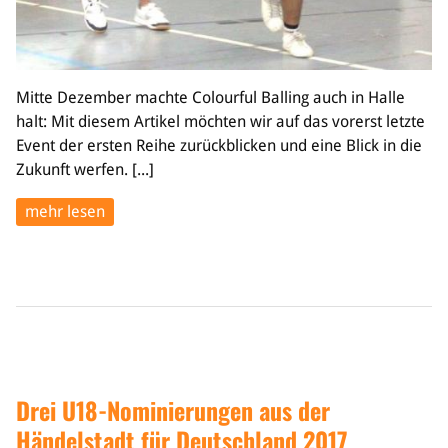
Mitte Dezember machte Colourful Balling auch in Halle
halt: Mit diesem Artikel möchten wir auf das vorerst letzte
Event der ersten Reihe zurückblicken und eine Blick in die
Zukunft werfen. [...]
mehr lesen
Drei U18-Nominierungen aus der
Händelstadt für Deutschland 2017