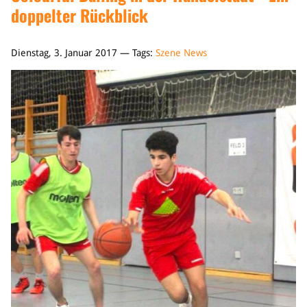
doppelter Rückblick
Dienstag, 3. Januar 2017 — Tags:
Szene News