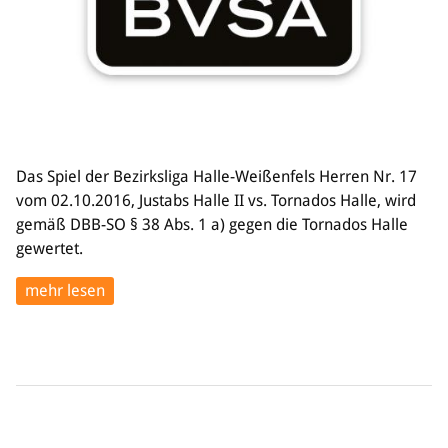
Das Spiel der Bezirksliga Halle-Weißenfels Herren Nr. 17
vom 02.10.2016, Justabs Halle II vs. Tornados Halle, wird
gemäß DBB-SO § 38 Abs. 1 a) gegen die Tornados Halle
gewertet.
mehr lesen