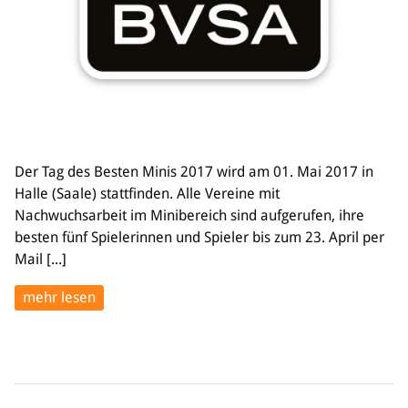
Der Tag des Besten Minis 2017 wird am 01. Mai 2017 in
Halle (Saale) stattfinden. Alle Vereine mit
Nachwuchsarbeit im Minibereich sind aufgerufen, ihre
besten fünf Spielerinnen und Spieler bis zum 23. April per
Mail [...]
mehr lesen