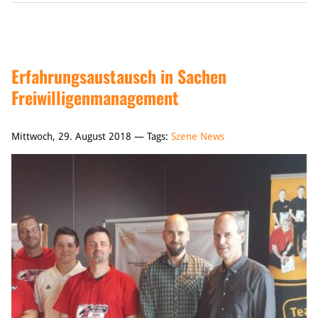
Erfahrungsaustausch in Sachen
Freiwilligenmanagement
Mittwoch, 29. August 2018 — Tags:
Szene News