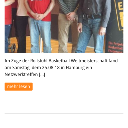
Im Zuge der Rollstuhl Basketball Weltmeisterschaft fand
am Samstag, dem 25.08.18 in Hamburg ein
Netzwerktreffen [...]
mehr lesen