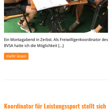
Ein Montagabend in Zerbst. Als Freiwilligenkoordinator des
BVSA hatte ich die Möglichkeit [...]
mehr lesen
Koordinator für Leistungssport stellt sich