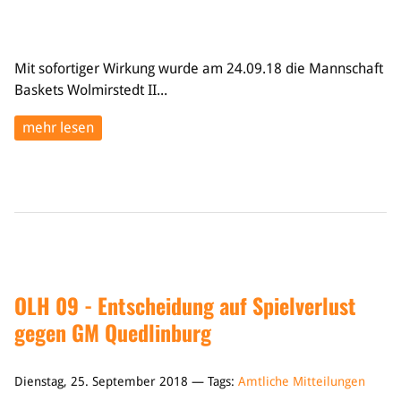
Mit sofortiger Wirkung wurde am 24.09.18 die Mannschaft
Baskets Wolmirstedt II...
mehr lesen
OLH 09 - Entscheidung auf Spielverlust
gegen GM Quedlinburg
Dienstag, 25. September 2018 — Tags:
Amtliche Mitteilungen