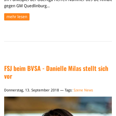
gegen GM Quedlinburg...
mehr lesen
FSJ beim BVSA - Danielle Milas stellt sich
vor
Donnerstag, 13. September 2018 — Tags:
Szene News