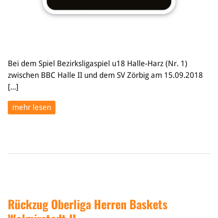
Bei dem Spiel Bezirksligaspiel u18 Halle-Harz (Nr. 1)
zwischen BBC Halle II und dem SV Zörbig am 15.09.2018
[...]
mehr lesen
Rückzug Oberliga Herren Baskets