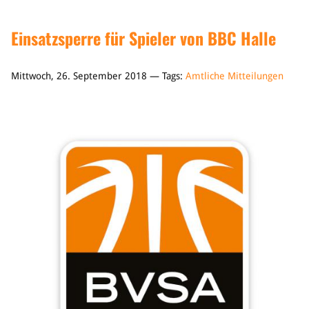
Einsatzsperre für Spieler von BBC Halle
Mittwoch, 26. September 2018 — Tags:
Amtliche Mitteilungen