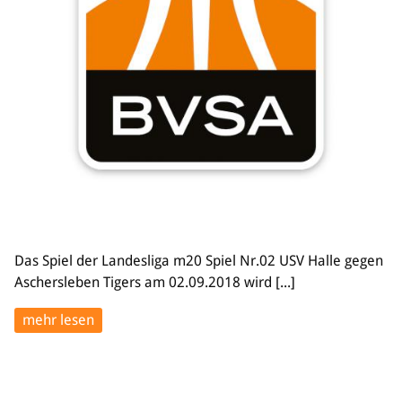
Das Spiel der Landesliga m20 Spiel Nr.02 USV Halle gegen
Aschersleben Tigers am 02.09.2018 wird [...]
mehr lesen