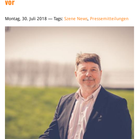
vor
Montag, 30. Juli 2018 — Tags:
Szene News
,
Pressemitteilungen