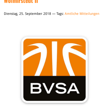
Wolmirstedt II
Dienstag, 25. September 2018 — Tags:
Amtliche Mitteilungen