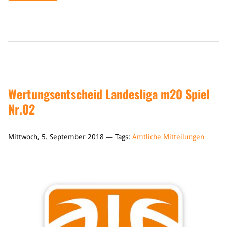
Wertungsentscheid Landesliga m20 Spiel
Nr.02
Mittwoch, 5. September 2018 — Tags:
Amtliche Mitteilungen