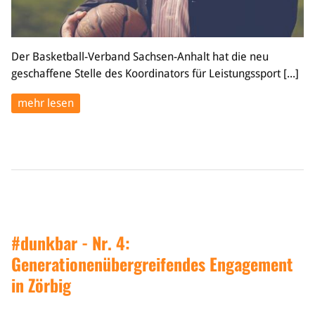
Der Basketball-Verband Sachsen-Anhalt hat die neu
geschaffene Stelle des Koordinators für Leistungssport [...]
mehr lesen
#dunkbar - Nr. 4:
Generationenübergreifendes Engagement
in Zörbig