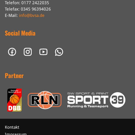
Telefon: 0177 2422035
Telefax: 0345 96394026
E-Mail:
info@bvsa.de
Social Media
Partner
Kontakt
Impressum