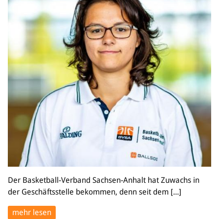
Der Basketball-Verband Sachsen-Anhalt hat Zuwachs in
der Geschäftsstelle bekommen, denn seit dem [...]
mehr lesen