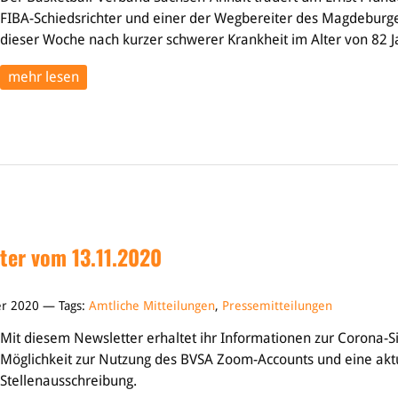
FIBA-Schiedsrichter und einer der Wegbereiter des Magdeburger
dieser Woche nach kurzer schwerer Krankheit im Alter von 82 J
mehr lesen
ter vom 13.11.2020
er 2020 — Tags:
Amtliche Mitteilungen
,
Pressemitteilungen
Mit diesem Newsletter erhaltet ihr Informationen zur Corona-Si
Möglichkeit zur Nutzung des BVSA Zoom-Accounts und eine akt
Stellenausschreibung.