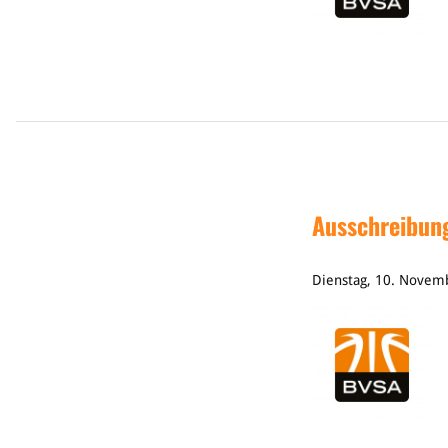
Ausschreibung
Dienstag, 10. Novem