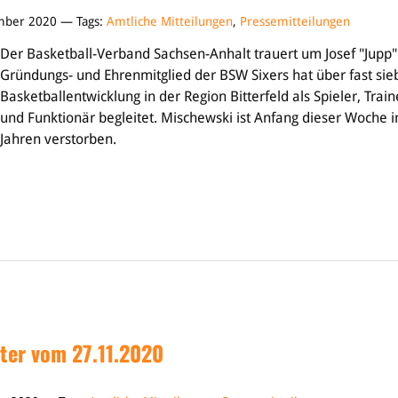
mber 2020 — Tags:
Amtliche Mitteilungen
,
Pressemitteilungen
Der Basketball-Verband Sachsen-Anhalt trauert um Josef "Jupp
Gründungs- und Ehrenmitglied der BSW Sixers hat über fast sie
Basketballentwicklung in der Region Bitterfeld als Spieler, Train
und Funktionär begleitet. Mischewski ist Anfang dieser Woche i
Jahren verstorben.
ter vom 27.11.2020