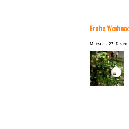
Frohe Weihnac
Mittwoch, 23. Dezem