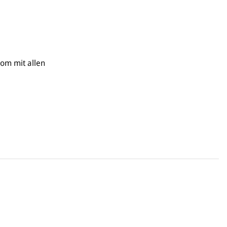
oom mit allen