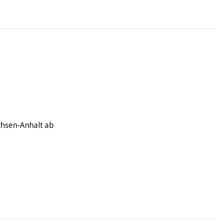
chsen-Anhalt ab