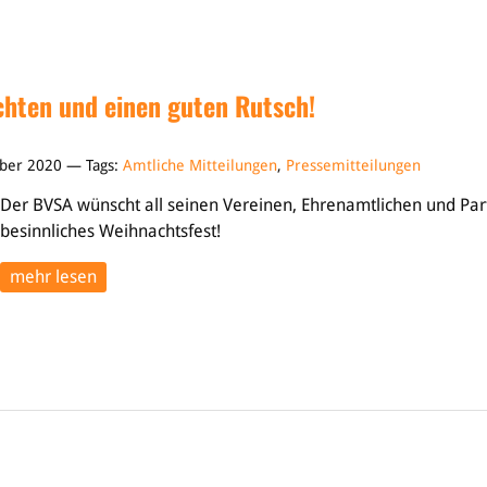
hten und einen guten Rutsch!
ber 2020 — Tags:
Amtliche Mitteilungen
,
Pressemitteilungen
Der BVSA wünscht all seinen Vereinen, Ehrenamtlichen und Par
besinnliches Weihnachtsfest!
mehr lesen