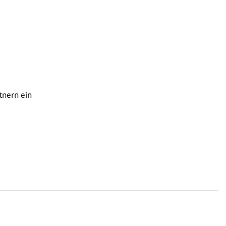
tnern ein