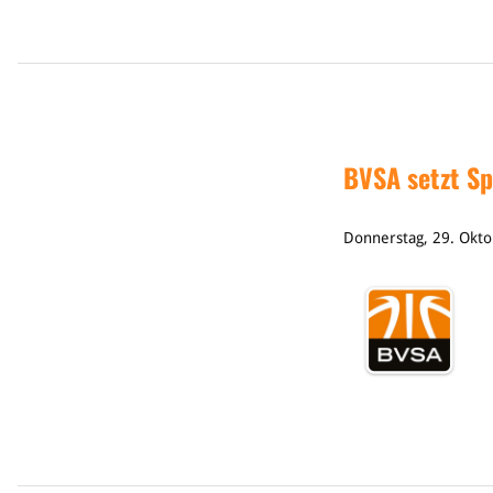
BVSA setzt Sp
Donnerstag, 29. Okt