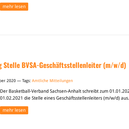
mehr lesen
 Stelle BVSA-Geschäftsstellenleiter (m/w/d)
ber 2020 — Tags:
Amtliche Mitteilungen
Der Basketball-Verband Sachsen-Anhalt schreibt zum 01.01.20
01.02.2021 die Stelle eines Geschäftsstellenleiters (m/w/d) aus
mehr lesen