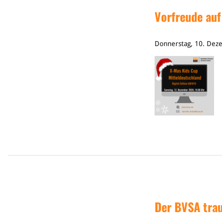
Vorfreude auf
Donnerstag, 10. Dez
Der BVSA trau