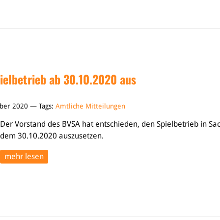
ielbetrieb ab 30.10.2020 aus
ober 2020 — Tags:
Amtliche Mitteilungen
Der Vorstand des BVSA hat entschieden, den Spielbetrieb in Sa
dem 30.10.2020 auszusetzen.
mehr lesen