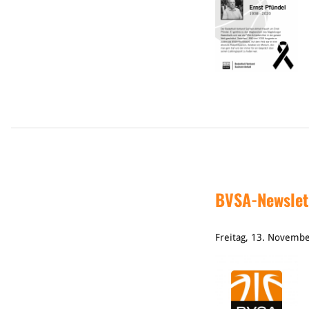
BVSA-Newslet
Freitag, 13. Novemb