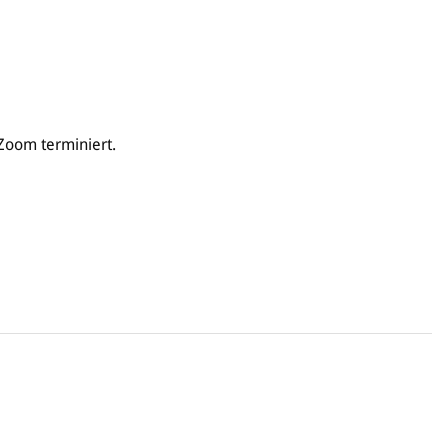
Zoom terminiert.