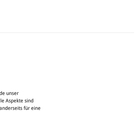
rde unser
le Aspekte sind
anderseits für eine