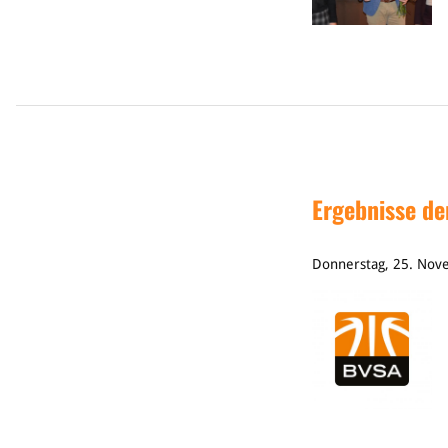
Ergebnisse de
Donnerstag, 25. No