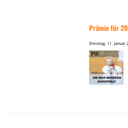
Prämie für 20
Dienstag, 11. Januar