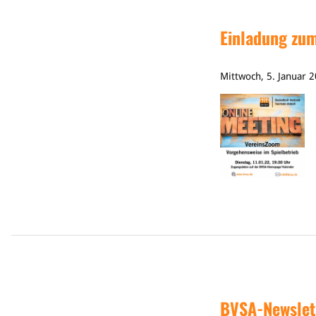
Einladung zu
Mittwoch, 5. Januar 
BVSA-Newslet