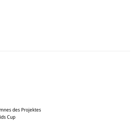
mnes des Projektes
Kids Cup