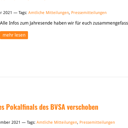
er 2021 — Tags:
Amtliche Mitteilungen
,
Pressemitteilungen
Alle Infos zum Jahresende haben wir für euch zusammengefass
mehr lesen
s Pokalfinals des BVSA verschoben
ember 2021 — Tags:
Amtliche Mitteilungen
,
Pressemitteilungen