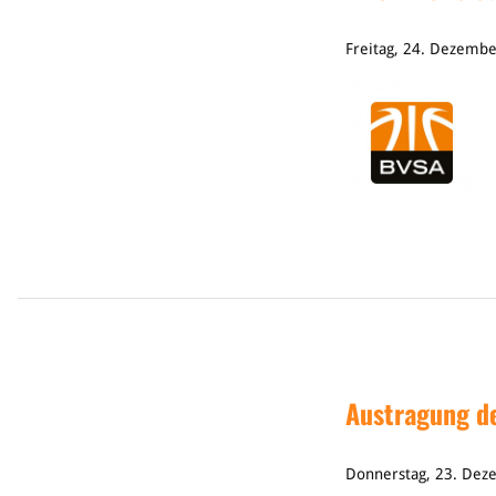
Freitag, 24. Dezemb
Austragung de
Donnerstag, 23. Dez