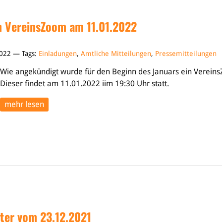
m VereinsZoom am 11.01.2022
2022 — Tags:
Einladungen
,
Amtliche Mitteilungen
,
Pressemitteilungen
Wie angekündigt wurde für den Beginn des Januars ein Vereins
Dieser findet am 11.01.2022 iim 19:30 Uhr statt.
mehr lesen
ter vom 23.12.2021